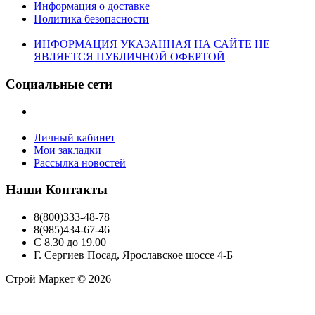
Информация о доставке
Политика безопасности
ИНФОРМАЦИЯ УКАЗАННАЯ НА САЙТЕ НЕ
ЯВЛЯЕТСЯ ПУБЛИЧНОЙ ОФЕРТОЙ
Социальные сети
Личный кабинет
Мои закладки
Рассылка новостей
Наши Контакты
8(800)333-48-78
8(985)434-67-46
С 8.30 до 19.00
Г. Сергиев Посад, Ярославское шоссе 4-Б
Строй Маркет © 2026