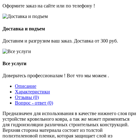
Оформите заказ на сайте или по телефону !
Доставка и подъем
Доставим и разгрузим ваш заказ. Доставка от 300 руб.
Все услуги
Доверьтесь профессионалам ! Вот что мы можем .
Описание
Характеристики
Отзывы (0)
Вопрос - ответ (0)
Предназначен для использования в качестве нижнего слоя при
устройстве кровельного ковра, а так же может применяться
для гидроизоляции различных строительных конструкций.
Верхняя сторона материала состоит из толстой
полиэтиленовой пленки, которая защищает слой из