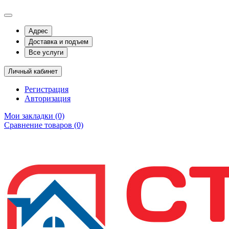
Адрес
Доставка и подъем
Все услуги
Личный кабинет
Регистрация
Авторизация
Мои закладки (0)
Сравнение товаров (0)