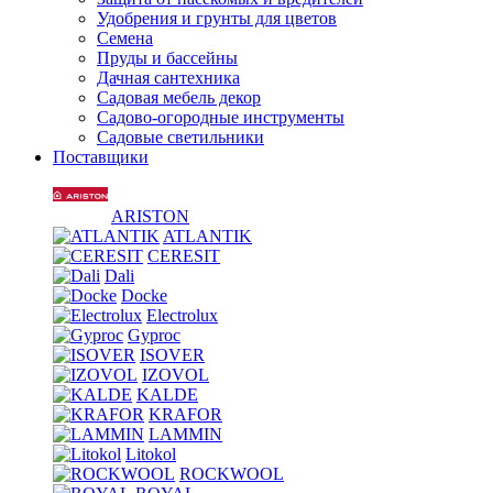
Удобрения и грунты для цветов
Семена
Пруды и бассейны
Дачная сантехника
Садовая мебель декор
Садово-огородные инструменты
Садовые светильники
Поставщики
ARISTON
ATLANTIK
CERESIT
Dali
Docke
Electrolux
Gyproc
ISOVER
IZOVOL
KALDE
KRAFOR
LAMMIN
Litokol
ROCKWOOL