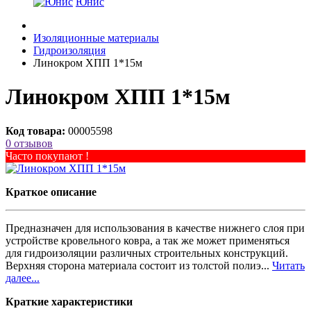
Юнис
Изоляционные материалы
Гидроизоляция
Линокром ХПП 1*15м
Линокром ХПП 1*15м
Код товара:
00005598
0 отзывов
Часто покупают !
Краткое описание
Предназначен для использования в качестве нижнего слоя при
устройстве кровельного ковра, а так же может применяться
для гидроизоляции различных строительных конструкций.
Верхняя сторона материала состоит из толстой полиэ...
Читать
далее...
Краткие характеристики