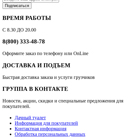
Подписаться
ВРЕМЯ РАБОТЫ
С 8.30 ДО 20.00
8(800) 333-48-78
Оформите заказ по телефону или OnLine
ДОСТАВКА И ПОДЪЕМ
Быстрая доставка заказа и услуги грузчиков
ГРУППА В КОНТАКТЕ
Новости, акции, скидки и специальные предложения для
покупателей.
Дачный туалет
Информация для покупателей
Контактная информация
Обработка персональных данных