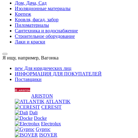
Дом, Дача, Сад
Изоляционные материалы
Крепеж
Кровля, фасад, забор
Пиломатериалы
Сантехника и водоснабжение
Строительное оборудование
Лаки и краски
Я ищу, например,
Вагонка
new
Для юридических лиц
ИНФОРМАЦИЯ ДЛЯ ПОКУПАТЕЛЕЙ
Поставщики
ARISTON
ATLANTIK
CERESIT
Dali
Docke
Electrolux
Gyproc
ISOVER