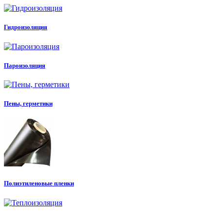
Гидроизоляция
Пароизоляция
Пены, герметики
Полиэтиленовые пленки