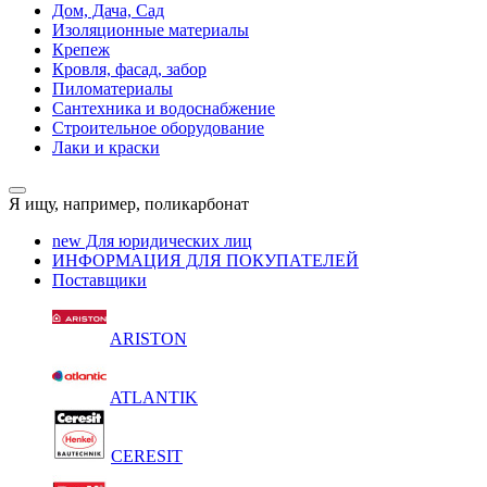
Дом, Дача, Сад
Изоляционные материалы
Крепеж
Кровля, фасад, забор
Пиломатериалы
Сантехника и водоснабжение
Строительное оборудование
Лаки и краски
Я ищу, например,
поликарбонат
new
Для юридических лиц
ИНФОРМАЦИЯ ДЛЯ ПОКУПАТЕЛЕЙ
Поставщики
ARISTON
ATLANTIK
CERESIT