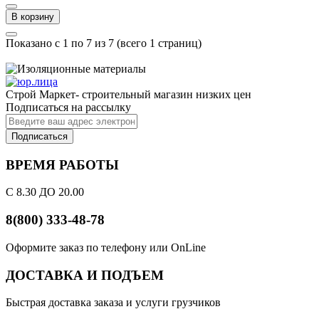
В корзину
Показано с 1 по 7 из 7 (всего 1 страниц)
Строй Маркет- строительный магазин низких цен
Подписаться на рассылку
Подписаться
ВРЕМЯ РАБОТЫ
С 8.30 ДО 20.00
8(800) 333-48-78
Оформите заказ по телефону или OnLine
ДОСТАВКА И ПОДЪЕМ
Быстрая доставка заказа и услуги грузчиков