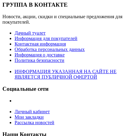
ГРУППА В КОНТАКТЕ
Новости, акции, скидки и специальные предложения для
покупателей.
Дачный туалет
Информация для покупателей
Контактная информация
Обработка персональных данных
Информация о доставке
Политика безопасности
ИНФОРМАЦИЯ УКАЗАННАЯ НА САЙТЕ НЕ
ЯВЛЯЕТСЯ ПУБЛИЧНОЙ ОФЕРТОЙ
Социальные сети
Личный кабинет
Мои закладки
Рассылка новостей
Наши Контакты