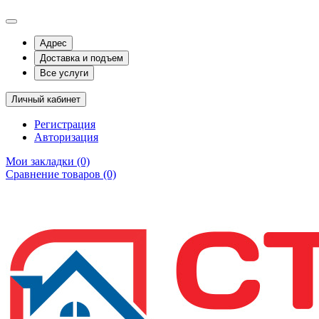
Адрес
Доставка и подъем
Все услуги
Личный кабинет
Регистрация
Авторизация
Мои закладки (0)
Сравнение товаров (0)