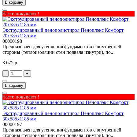
В корзину
Часто покупают !
Экструдированный пенополистирол Пеноплэкс Комфорт
20х585х1185 мм
00000198
Предназначен для утепления фундаментов с внутренней
стороны (теплоизоляции стен подвала изнутри), по..
3 675 р.
-
+
В корзину
Часто покупают !
Экструдированный пенополистирол Пеноплэкс Комфорт
30х585х1185 мм
00000197
Предназначен для утепления фундаментов с внутренней
стороны (теплоизоляции стен подвала изнутри), по..