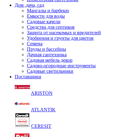
Дом ,дача, сад
Мангалы и барбекю
Емкости для воды
Садовые качели
Средства для септиков
Защита от насекомых и вредителей
Удобрения и грунты для цветов
Семена
Пруды и бассейны
Дачная сантехника
Садовая мебель декор
Садово-огородные инструменты
Садовые светильники
Поставщики
ARISTON
ATLANTIK
CERESIT