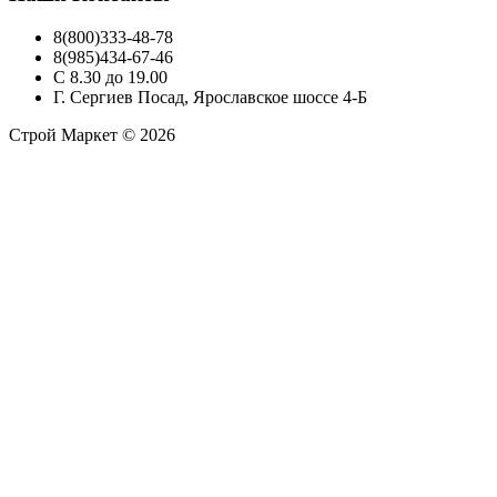
8(800)333-48-78
8(985)434-67-46
С 8.30 до 19.00
Г. Сергиев Посад, Ярославское шоссе 4-Б
Строй Маркет © 2026