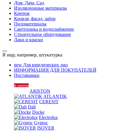
Дом, Дача, Сад
Изоляционные материалы
Крепеж
Кровля, фасад, забор
Пиломатериалы
Сантехника и водоснабжение
Строительное оборудование
Лаки и краски
Я ищу, например,
штукатурка
new
Для юридических лиц
ИНФОРМАЦИЯ ДЛЯ ПОКУПАТЕЛЕЙ
Поставщики
ARISTON
ATLANTIK
CERESIT
Dali
Docke
Electrolux
Gyproc
ISOVER