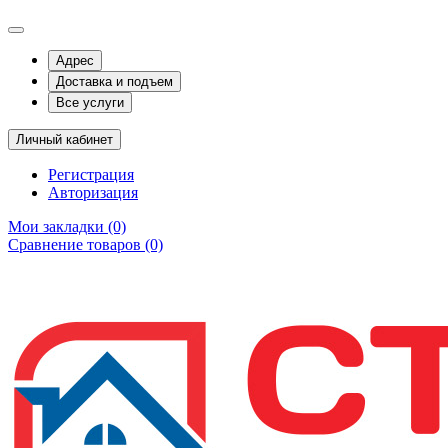
Адрес
Доставка и подъем
Все услуги
Личный кабинет
Регистрация
Авторизация
Мои закладки (0)
Сравнение товаров (0)