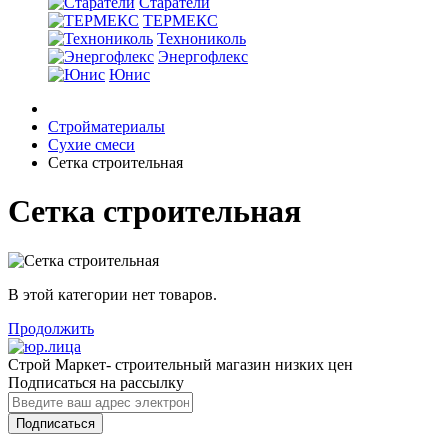
Старатели
ТЕРМЕКС
Технониколь
Энергофлекс
Юнис
Стройматериалы
Сухие смеси
Cетка строительная
Cетка строительная
В этой категории нет товаров.
Продолжить
Строй Маркет- строительный магазин низких цен
Подписаться на рассылку
Подписаться