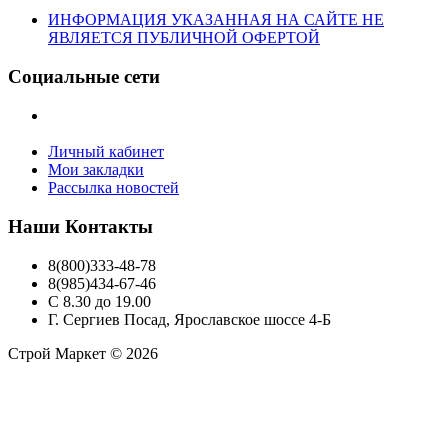
ИНФОРМАЦИЯ УКАЗАННАЯ НА САЙТЕ НЕ
ЯВЛЯЕТСЯ ПУБЛИЧНОЙ ОФЕРТОЙ
Социальные сети
Личный кабинет
Мои закладки
Рассылка новостей
Наши Контакты
8(800)333-48-78
8(985)434-67-46
С 8.30 до 19.00
Г. Сергиев Посад, Ярославское шоссе 4-Б
Строй Маркет © 2026