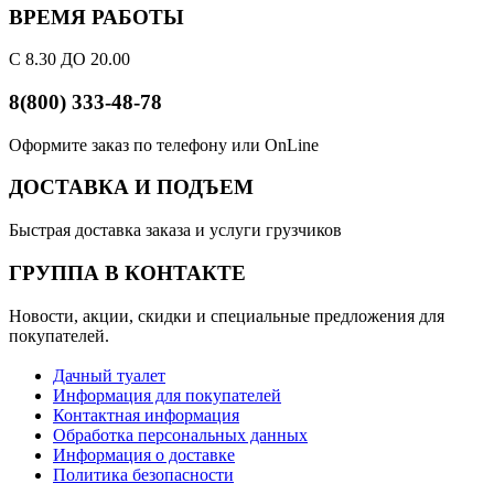
ВРЕМЯ РАБОТЫ
С 8.30 ДО 20.00
8(800) 333-48-78
Оформите заказ по телефону или OnLine
ДОСТАВКА И ПОДЪЕМ
Быстрая доставка заказа и услуги грузчиков
ГРУППА В КОНТАКТЕ
Новости, акции, скидки и специальные предложения для
покупателей.
Дачный туалет
Информация для покупателей
Контактная информация
Обработка персональных данных
Информация о доставке
Политика безопасности