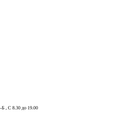
Б , С 8.30 до 19.00