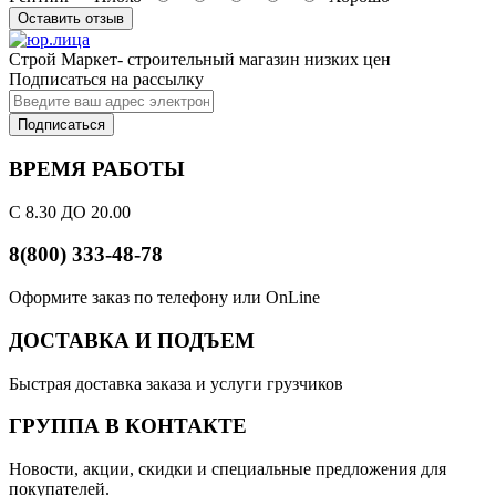
Оставить отзыв
Строй Маркет- строительный магазин низких цен
Подписаться на рассылку
Подписаться
ВРЕМЯ РАБОТЫ
С 8.30 ДО 20.00
8(800) 333-48-78
Оформите заказ по телефону или OnLine
ДОСТАВКА И ПОДЪЕМ
Быстрая доставка заказа и услуги грузчиков
ГРУППА В КОНТАКТЕ
Новости, акции, скидки и специальные предложения для
покупателей.