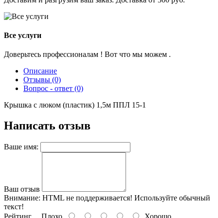
Все услуги
Доверьтесь профессионалам ! Вот что мы можем .
Описание
Отзывы (0)
Вопрос - ответ (0)
Крышка с люком (пластик) 1,5м ППЛ 15-1
Написать отзыв
Ваше имя:
Ваш отзыв
Внимание:
HTML не поддерживается! Используйте обычный
текст!
Рейтинг
Плохо
Хорошо