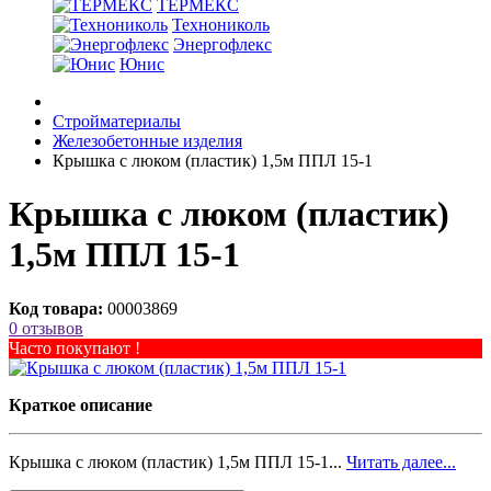
ТЕРМЕКС
Технониколь
Энергофлекс
Юнис
Стройматериалы
Железобетонные изделия
Крышка с люком (пластик) 1,5м ППЛ 15-1
Крышка с люком (пластик)
1,5м ППЛ 15-1
Код товара:
00003869
0 отзывов
Часто покупают !
Краткое описание
Крышка с люком (пластик) 1,5м ППЛ 15-1...
Читать далее...