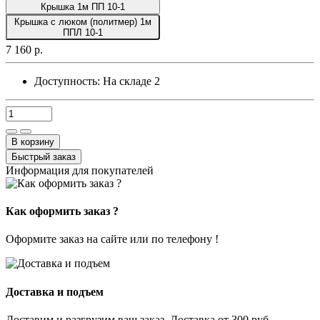
Крышка 1м ПП 10-1
Крышка с люком (политмер) 1м
ППЛ 10-1
7 160 р.
Доступность:
На складе
2
В корзину
Быстрый заказ
Информация для покупателей
Как оформить заказ ?
Оформите заказ на сайте или по телефону !
Доставка и подъем
Доставим и разгрузим ваш заказ. Доставка от 300 руб.