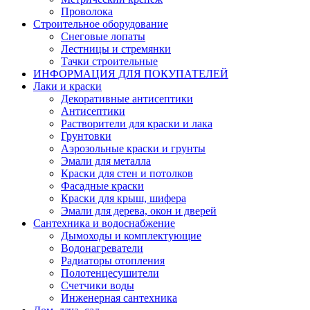
Проволока
Строительное оборудование
Снеговые лопаты
Лестницы и стремянки
Тачки строительные
ИНФОРМАЦИЯ ДЛЯ ПОКУПАТЕЛЕЙ
Лаки и краски
Декоративные антисептики
Антисептики
Растворители для краски и лака
Грунтовки
Аэрозольные краски и грунты
Эмали для металла
Краски для стен и потолков
Фасадные краски
Краски для крыш, шифера
Эмали для дерева, окон и дверей
Сантехника и водоснабжение
Дымоходы и комплектующие
Водонагреватели
Радиаторы отопления
Полотенцесушители
Счетчики воды
Инженерная сантехника