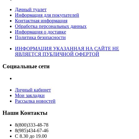
Дачный туалет
Информация для покупателей
Контактная информация
Обработка персональных данных
Информация о доставке
Политика безопасности
ИНФОРМАЦИЯ УКАЗАННАЯ НА САЙТЕ НЕ
ЯВЛЯЕТСЯ ПУБЛИЧНОЙ ОФЕРТОЙ
Социальные сети
Личный кабинет
Мои закладки
Рассылка новостей
Наши Контакты
8(800)333-48-78
8(985)434-67-46
С 8.30 до 19.00