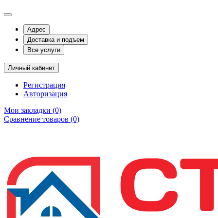
Адрес
Доставка и подъем
Все услуги
Личный кабинет
Регистрация
Авторизация
Мои закладки (0)
Сравнение товаров (0)