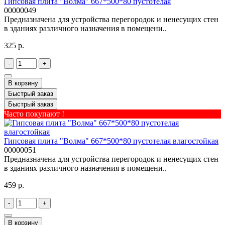
Гипсовая плита "Волма" 667*500*80 пустотелая
00000049
Предназначена для устройства перегородок и ненесущих стен
в зданиях различного назначения в помещени..
325 р.
-
+
В корзину
Быстрый заказ
Быстрый заказ
Часто покупают !
Гипсовая плита "Волма" 667*500*80 пустотелая влагостойкая
00000051
Предназначена для устройства перегородок и ненесущих стен
в зданиях различного назначения в помещени..
459 р.
-
+
В корзину