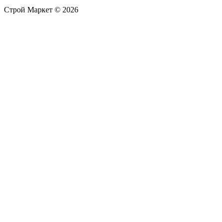
Строй Маркет © 2026