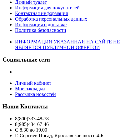
Дачный туалет
Информация для покупателей
Контактная информация
Обработка персональных данных
Информация о доставке
Политика безопасности
ИНФОРМАЦИЯ УКАЗАННАЯ НА САЙТЕ НЕ
ЯВЛЯЕТСЯ ПУБЛИЧНОЙ ОФЕРТОЙ
Социальные сети
Личный кабинет
Мои закладки
Рассылка новостей
Наши Контакты
8(800)333-48-78
8(985)434-67-46
С 8.30 до 19.00
Г. Сергиев Посад, Ярославское шоссе 4-Б