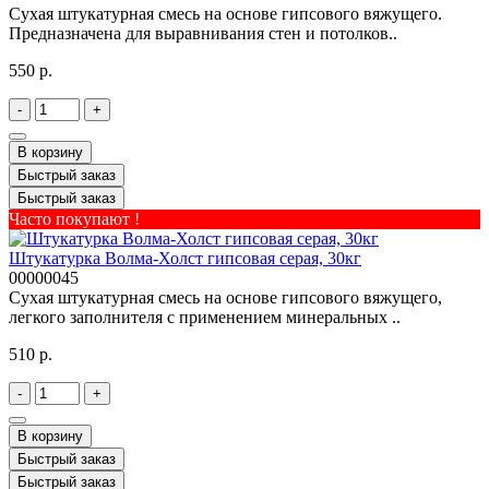
Сухая штукатурная смесь на основе гипсового вяжущего.
Предназначена для выравнивания стен и потолков..
550 р.
-
+
В корзину
Быстрый заказ
Быстрый заказ
Часто покупают !
Штукатурка Волма-Холст гипсовая серая, 30кг
00000045
Cухая штукатурная смесь на основе гипсового вяжущего,
легкого заполнителя с применением минеральных ..
510 р.
-
+
В корзину
Быстрый заказ
Быстрый заказ