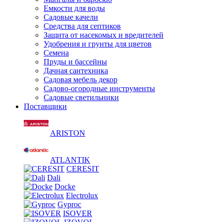
Емкости для воды
Садовые качели
Средства для септиков
Защита от насекомых и вредителей
Удобрения и грунты для цветов
Семена
Пруды и бассейны
Дачная сантехника
Садовая мебель декор
Садово-огородные инструменты
Садовые светильники
Поставщики
ARISTON
ATLANTIK
CERESIT
Dali
Docke
Electrolux
Gyproc
ISOVER