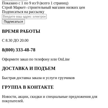
Показано с 1 по 9 из 9 (всего 1 страниц)
Строй Маркет- строительный магазин низких цен
Подписаться на рассылку
Подписаться
ВРЕМЯ РАБОТЫ
С 8.30 ДО 20.00
8(800) 333-48-78
Оформите заказ по телефону или OnLine
ДОСТАВКА И ПОДЪЕМ
Быстрая доставка заказа и услуги грузчиков
ГРУППА В КОНТАКТЕ
Новости, акции, скидки и специальные предложения для
покупателей.