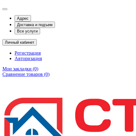
Адрес
Доставка и подъем
Все услуги
Личный кабинет
Регистрация
Авторизация
Мои закладки (0)
Сравнение товаров (0)