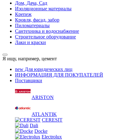
Дом, Дача, Сад
Изоляционные материалы
Крепеж
Кровля, фасад, забор
Пиломатериалы
Сантехника и водоснабжение
Строительное оборудование
Лаки и краски
Я ищу, например,
цемент
new
Для юридических лиц
ИНФОРМАЦИЯ ДЛЯ ПОКУПАТЕЛЕЙ
Поставщики
ARISTON
ATLANTIK
CERESIT
Dali
Docke
Electrolux