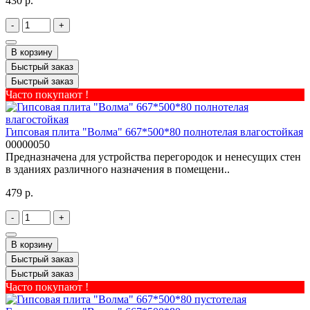
430 р.
-
+
В корзину
Быстрый заказ
Быстрый заказ
Часто покупают !
Гипсовая плита "Волма" 667*500*80 полнотелая влагостойкая
00000050
Предназначена для устройства перегородок и ненесущих стен
в зданиях различного назначения в помещени..
479 р.
-
+
В корзину
Быстрый заказ
Быстрый заказ
Часто покупают !